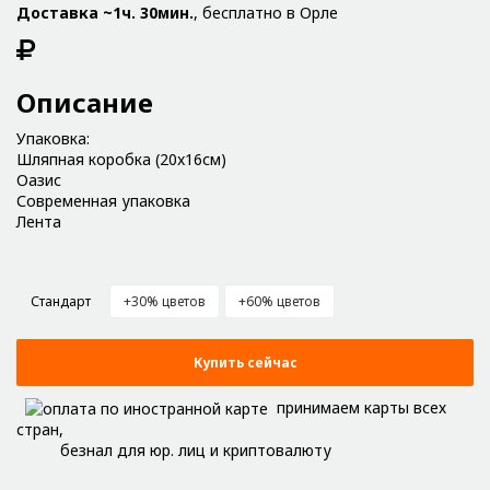
Доставка ~1ч. 30мин.
, бесплатно в Орле
Описание
Упаковка:
Шляпная коробка (20x16см)
Оазис
Современная упаковка
Лента
Стандарт
+30% цветов
+60% цветов
Купить сейчас
принимаем карты всех
стран,
безнал для юр. лиц и криптовалюту