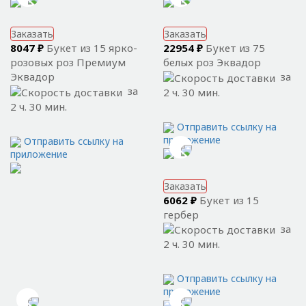
Заказать
Заказать
8047 ₽
Букет из 15 ярко-
22954 ₽
Букет из 75
розовых роз Премиум
белых роз Эквадор
Эквадор
за
за
2 ч. 30 мин.
2 ч. 30 мин.
Отправить ссылку на
приложение
Отправить ссылку на
приложение
Заказать
6062 ₽
Букет из 15
гербер
за
2 ч. 30 мин.
Отправить ссылку на
приложение