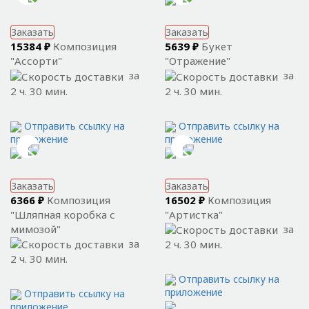
Заказать
Заказать
15384 ₽
Композиция
5639 ₽
Букет
"Ассорти"
"Отражение"
за
за
2 ч. 30 мин.
2 ч. 30 мин.
Отправить ссылку на
Отправить ссылку на
приложение
приложение
Заказать
Заказать
6366 ₽
Композиция
16502 ₽
Композиция
"Шляпная коробка с
"Артистка"
мимозой"
за
за
2 ч. 30 мин.
2 ч. 30 мин.
Отправить ссылку на
приложение
Отправить ссылку на
приложение