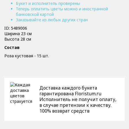
Букет и исполнитель проверены
Теперь оплатить цветы можно и иностранной
банковской картой
Заказывайте из любых других стран
ID: 5489006
Ширина 23 см
Высота 28 см
Состав
Роза кустовая - 15 шт.
Доставка каждого букета
гарантирована Floristum.ru
Исполнитель не получит оплату,
в случае претензии к качеству.
100% возврат средств