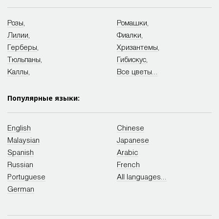
Розы
,
Ромашки
,
Лилии
,
Фиалки
,
Герберы
,
Хризантемы
,
Тюльпаны
,
Гибискус
,
Каллы
,
Все цветы...
Популярные языки:
English
Chinese
Malaysian
Japanese
Spanish
Arabic
Russian
French
Portuguese
All languages...
German