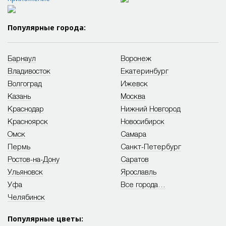
Популярные города:
Барнаул
Воронеж
Владивосток
Екатеринбург
Волгоград
Ижевск
Казань
Москва
Краснодар
Нижний Новгород
Красноярск
Новосибирск
Омск
Самара
Пермь
Санкт-Петербург
Ростов-на-Дону
Саратов
Ульяновск
Ярославль
Уфа
Все города…
Челябинск
Популярные цветы: